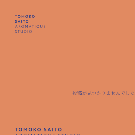
投稿が見つかりませんでした