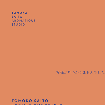
投稿が見つかりませんでした